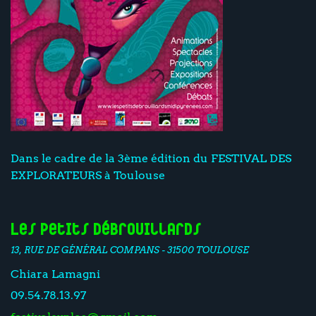
Dans le cadre de la 3ème édition du FESTIVAL DES
EXPLORATEURS à Toulouse
Les Petits Débrouillards
13, RUE DE GÉNÉRAL COMPANS - 31500 TOULOUSE
Chiara Lamagni
09.54.78.13.97