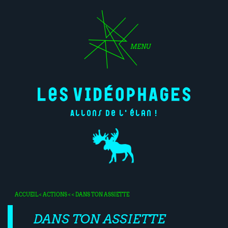
MENU
Allons de l'élan !
ACCUEIL
<
ACTIONS
< < DANS TON ASSIETTE
DANS TON ASSIETTE