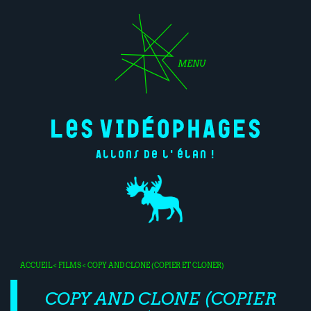
MENU
Allons de l'élan !
ACCUEIL
<
FILMS
< COPY AND CLONE (COPIER ET CLONER)
COPY AND CLONE (COPIER