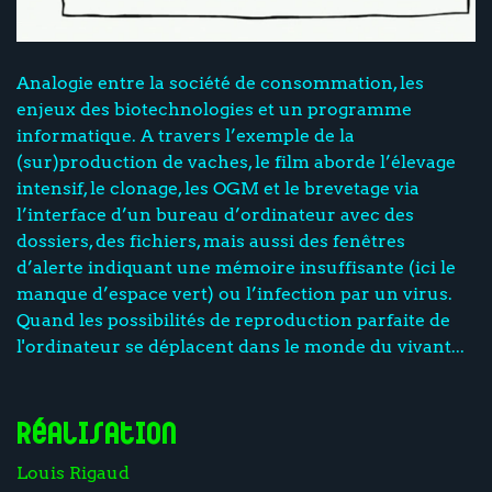
Analogie entre la société de consommation, les
enjeux des biotechnologies et un programme
informatique. A travers l’exemple de la
(sur)production de vaches, le film aborde l’élevage
intensif, le clonage, les OGM et le brevetage via
l’interface d’un bureau d’ordinateur avec des
dossiers, des fichiers, mais aussi des fenêtres
d’alerte indiquant une mémoire insuffisante (ici le
manque d’espace vert) ou l’infection par un virus.
Quand les possibilités de reproduction parfaite de
l'ordinateur se déplacent dans le monde du vivant...
Réalisation
Louis Rigaud