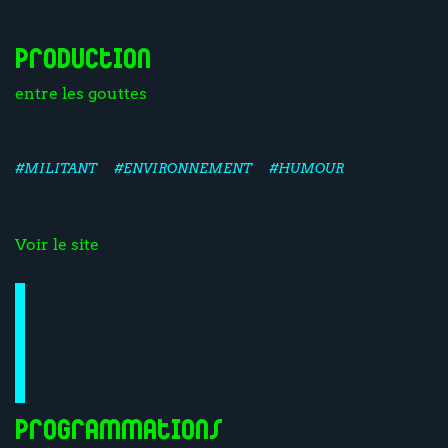
Production
entre les gouttes
#MILITANT
#ENVIRONNEMENT
#HUMOUR
Voir le site
Programmations