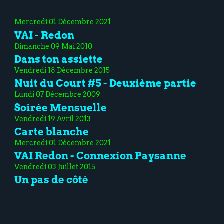
Mercredi 01 Décembre 2021
VAI - Redon
Dimanche 09 Mai 2010
Dans ton assiette
Vendredi 18 Décembre 2015
Nuit du Court #5 - Deuxième partie
Lundi 07 Décembre 2009
Soirée Mensuelle
Vendredi 19 Avril 2013
Carte blanche
Mercredi 01 Décembre 2021
VAI Redon - Connexion Paysanne
Vendredi 03 Juillet 2015
Un pas de côté