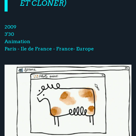
ET CLONER)
2009
3'30
Animation
Paris - Ile de France - France- Europe