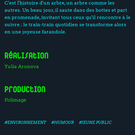
C'est l'histoire d'un arbre, un arbre comme les
autres. Un beau jour, il saute dans des bottes et part
en promenade, invitant tous ceux qu'il rencontre à le
suivre : le train-train quotidien se transforme alors
en une joyeuse farandole.
Réalisation
Yulia Aronova
Production
Folimage
#ENVIRONNEMENT
#HUMOUR
#JEUNE PUBLIC