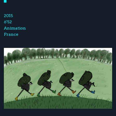
2015
6'52
Animation
France