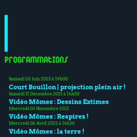
Programmations
Samedi 03 Juin 2023 à 19h00
Court Bouillon | projection plein air !
Samedi 11 Décembre 2021 à 14h00
Vidéo Mômes : Dessins Extimes
Mercredi 03 Novembre 2021
Vidéo Mômes : Respirez !
Mercredi 06 Avril 2022 à 14h30
Vidéo Mômes : la terre !