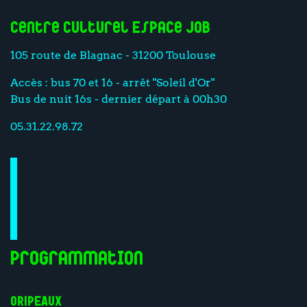
Centre culturel Espace Job
105 route de Blagnac - 31200 Toulouse
Accès : bus 70 et 16 - arrêt "Soleil d'Or"
Bus de nuit 16s - dernier départ à 00h30
05.31.22.98.72
Programmation
ORIPEAUX