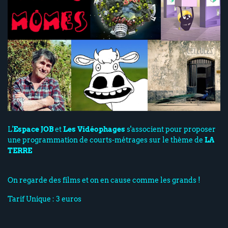
L'
Espace JOB
et
Les Vidéophages
s'associent pour proposer
une programmation de courts-métrages sur le thème de
LA
TERRE
On regarde des films et on en cause comme les grands !
Tarif Unique : 3 euros