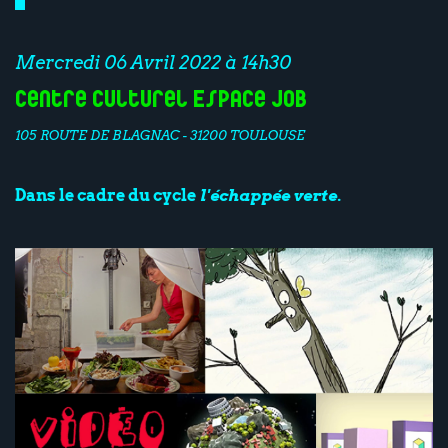
Mercredi 06 Avril 2022 à 14h30
Centre culturel Espace Job
105 ROUTE DE BLAGNAC - 31200 TOULOUSE
Dans le cadre du cycle
l'échappée verte.