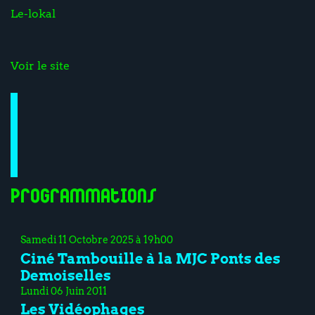
Le-lokal
Voir le site
Programmations
Samedi 11 Octobre 2025 à 19h00
Ciné Tambouille à la MJC Ponts des
Demoiselles
Lundi 06 Juin 2011
Les Vidéophages