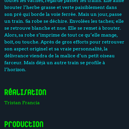
toutes les vaches, regarde passer les trains. Elle aime
brouter l’herbe grasse et verte paisiblement dans
son pré qui borde la voie ferrée. Mais un jour, passe
un train. Sa robe se déchire. Envolées les taches; elle
se retrouve blanche et nue. Elle se remet à brouter.
Alors, sa robe s’imprime de tout ce qu’elle mange,
boit, ou touche. Après de gros efforts pour retrouver
son aspect originel et sa vraie personnalité, la
délivrance viendra de la malice d’un petit oiseau
farceur. Mais déjà un autre train se profile à
l’horizon.
Réalisation
Tristan Francia
Production