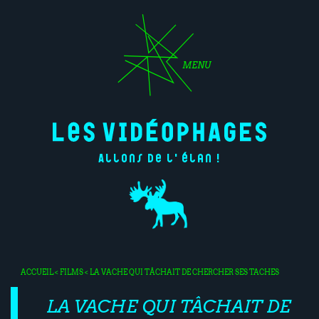
MENU
Allons de l'élan !
ACCUEIL
<
FILMS
< LA VACHE QUI TÂCHAIT DE CHERCHER SES TACHES
LA VACHE QUI TÂCHAIT DE