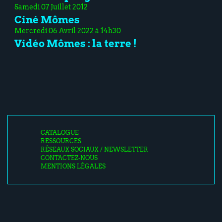
Samedi 07 Juillet 2012
Ciné Mômes
Mercredi 06 Avril 2022 à 14h30
Vidéo Mômes : la terre !
CATALOGUE
RESSOURCES
RÉSEAUX SOCIAUX / NEWSLETTER
CONTACTEZ-NOUS
MENTIONS LÉGALES