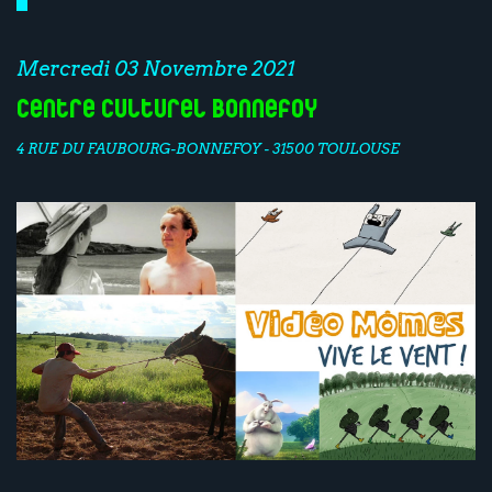
Mercredi 03 Novembre 2021
Centre Culturel Bonnefoy
4 RUE DU FAUBOURG-BONNEFOY - 31500 TOULOUSE