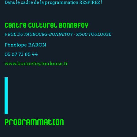
Dans le cadre de la programmation RESPIREZ !
Centre Culturel Bonnefoy
4 RUE DU FAUBOURG-BONNEFOY - 31500 TOULOUSE
Pénélope BARON
05 67 73 85 44
www.bonnefoy.toulouse.fr
Programmation