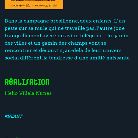
Dans la campagne brésilienne, deux enfants. L’un
peste sur sa mule qui ne travaille pas, l’autre joue
tranquillement avec son avion téléguidé. Un gamin
des villes et un gamin des champs vont se
rencontrer et découvrir, au-delà de leur univers
social différent, la tendresse d’une amitié naissante.
Réalisation
Helio Villela Nunes
#NÉANT