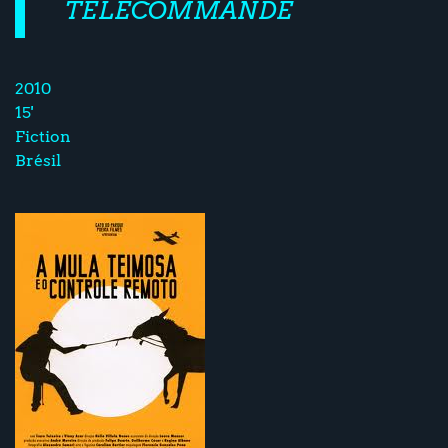
TÉLÉCOMMANDE
2010
15'
Fiction
Brésil