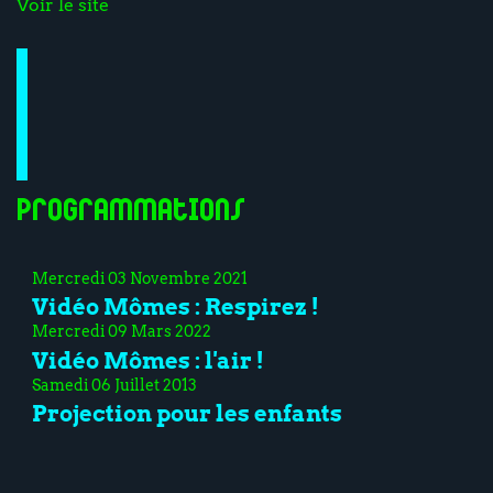
Voir le site
Programmations
Mercredi 03 Novembre 2021
Vidéo Mômes : Respirez !
Mercredi 09 Mars 2022
Vidéo Mômes : l'air !
Samedi 06 Juillet 2013
Projection pour les enfants