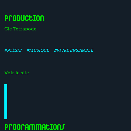
Production
Cie Tetrapode
#POÉSIE
#MUSIQUE
#VIVRE ENSEMBLE
Voir le site
Programmations