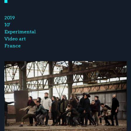
2019
10'
Experimental
Video art
France