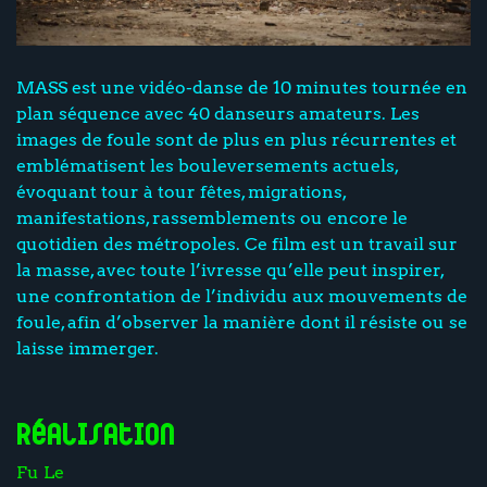
MASS est une vidéo-danse de 10 minutes tournée en
plan séquence avec 40 danseurs amateurs. Les
images de foule sont de plus en plus récurrentes et
emblématisent les bouleversements actuels,
évoquant tour à tour fêtes, migrations,
manifestations, rassemblements ou encore le
quotidien des métropoles. Ce film est un travail sur
la masse, avec toute l’ivresse qu’elle peut inspirer,
une confrontation de l’individu aux mouvements de
foule, afin d’observer la manière dont il résiste ou se
laisse immerger.
Réalisation
Fu Le