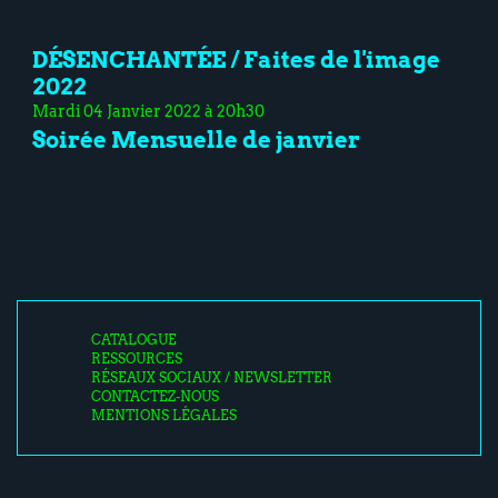
DÉSENCHANTÉE / Faites de l'image
2022
Mardi 04 Janvier 2022 à 20h30
Soirée Mensuelle de janvier
CATALOGUE
RESSOURCES
RÉSEAUX SOCIAUX / NEWSLETTER
CONTACTEZ-NOUS
MENTIONS LÉGALES