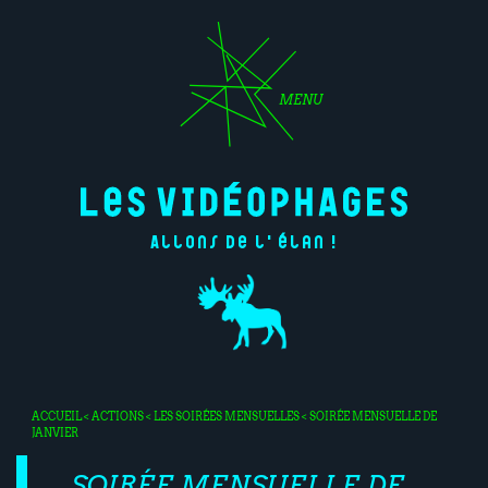
MENU
Allons de l'élan !
ACCUEIL
<
ACTIONS
<
LES SOIRÉES MENSUELLES
< SOIRÉE MENSUELLE DE
JANVIER
SOIRÉE MENSUELLE DE