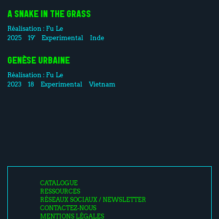
A SNAKE IN THE GRASS
Réalisation :
Fu Le
2025
19'
Experimental
Inde
GENÈSE URBAINE
Réalisation :
Fu Le
2023
18
Experimental
Vietnam
CATALOGUE
RESSOURCES
RÉSEAUX SOCIAUX / NEWSLETTER
CONTACTEZ-NOUS
MENTIONS LÉGALES