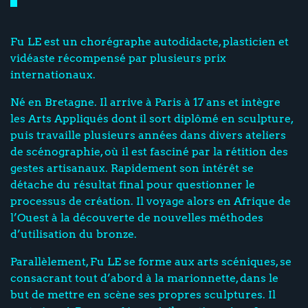
Fu LE est un chorégraphe autodidacte, plasticien et
vidéaste récompensé par plusieurs prix
internationaux.
Né en Bretagne. Il arrive à Paris à 17 ans et intègre
les Arts Appliqués dont il sort diplômé en sculpture,
puis travaille plusieurs années dans divers ateliers
de scénographie, où il est fasciné par la rétition des
gestes artisanaux. Rapidement son intérêt se
détache du résultat final pour questionner le
processus de création. Il voyage alors en Afrique de
l’Ouest à la découverte de nouvelles méthodes
d’utilisation du bronze.
Parallèlement, Fu LE se forme aux arts scéniques, se
consacrant tout d’abord à la marionnette, dans le
but de mettre en scène ses propres sculptures. Il