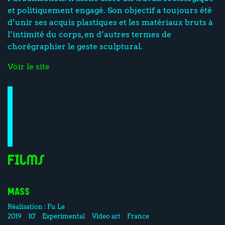
et politiquement engagé. Son objectif a toujours été
d’unir ses acquis plastiques et les matériaux bruts à
l’intimité du corps, en d’autres termes de
chorégraphier le geste sculptural.
Voir le site
Films
MASS
Réalisation :
Fu Le
2019
10'
Experimental
Video art
France