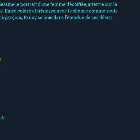
 dessine le portrait d'une femme décoiffée, atterrie sur la
. Entre colère et tristesse, avec le silence comme seule
ts garçons, Fanny se noie dans l'étendue de ses désirs
e
LE