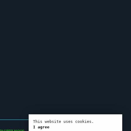
This website uses cookies.
I agree