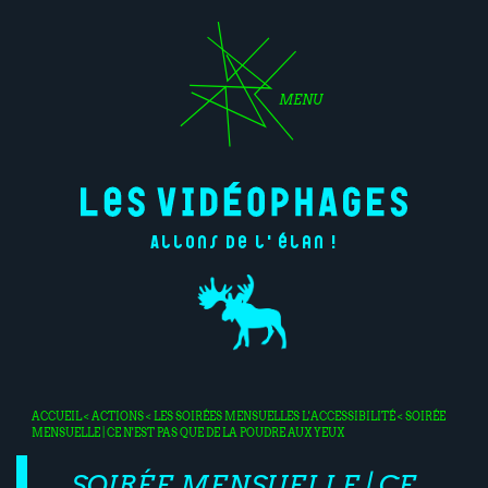
MENU
Allons de l'élan !
ACCUEIL
<
ACTIONS
<
LES SOIRÉES MENSUELLES
L'ACCESSIBILITÉ
< SOIRÉE
MENSUELLE | CE N'EST PAS QUE DE LA POUDRE AUX YEUX
SOIRÉE MENSUELLE | CE