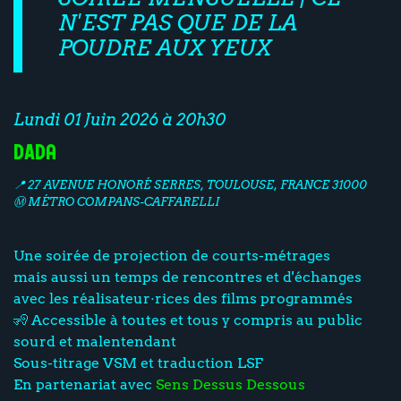
N'EST PAS QUE DE LA
POUDRE AUX YEUX
Lundi 01 Juin 2026 à 20h30
DAda
📍 27 AVENUE HONORÉ SERRES, TOULOUSE, FRANCE 31000
Ⓜ️ MÉTRO COMPANS-CAFFARELLI
Une soirée de projection de courts-métrages
mais aussi un temps de rencontres et d'échanges
avec les réalisateur·rices des films programmés
🧏 Accessible à toutes et tous y compris au public
sourd et malentendant
Sous-titrage VSM et traduction LSF
En partenariat avec
Sens Dessus Dessous