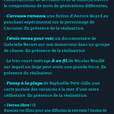
le compositions de mots de générations différentes.
-
Carcasse ramasse
, une fiction d’Aurore Sicard au
penchant expérimental sur le personnage de
Carcasse. En présence de la réalisatrice.
-
J'étais venue pour voir
, un documentaire de
Gabrielle Bernet sur son immersion dans un groupe
de chasse. En présence de la réalisatrice.
- Le très court-métrage
À un fil
, de Nicolas Rouillé
sur lequel un linge peut avoir une grande force. En
présence du réalisateur.
-
Fanny à la plage
, de Raphaëlle Petit-Gille, une
carte postale des vacances à la mer d’une mère
célibataire. En présence de la réalisatrice.
+
l'écran libre
! 📺
Amenez vos films pour une diffusion in extremis ! (moins de