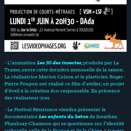
- L’animation
Les JO des insectes
, produite par La
Trame, ouvre cette dernière mensuelle de la saison.
La réalisatrice Marion Colson et le plasticien Roger-
Pierre Poupon ont réalisé ce film d’atelier, un projet
d’éveil à la création éco-responsable. En présence
des réalisateur·ices.
- Le Festival Résistance viendra présenter le
documentaire
Les enfants du béton
de Jonathan
Phanhsay-Chamson qui se questionne sur l’identité
culturelle, celle de la France et de la Chine, à travers