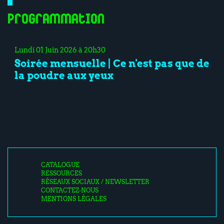
Programmation
Lundi 01 Juin 2026 à 20h30
Soirée mensuelle | Ce n'est pas que de
la poudre aux yeux
CATALOGUE
RESSOURCES
RÉSEAUX SOCIAUX / NEWSLETTER
CONTACTEZ-NOUS
MENTIONS LÉGALES