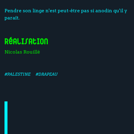
Pendre son linge n'est peut-être pas si anodin qu'il y
paraît.
Réalisation
Nicolas Rouillé
#PALESTINE
#DRAPEAU