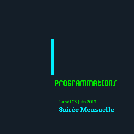
Programmations
Lundi 03 Juin 2019
Soirée Mensuelle