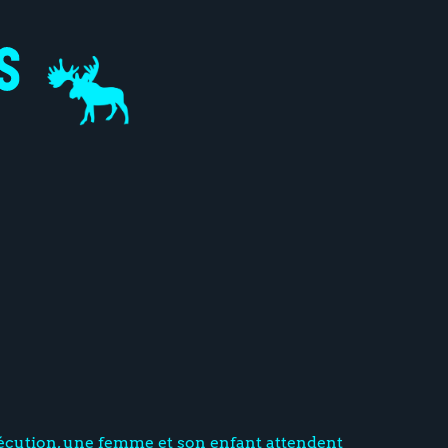
écution, une femme et son enfant attendent