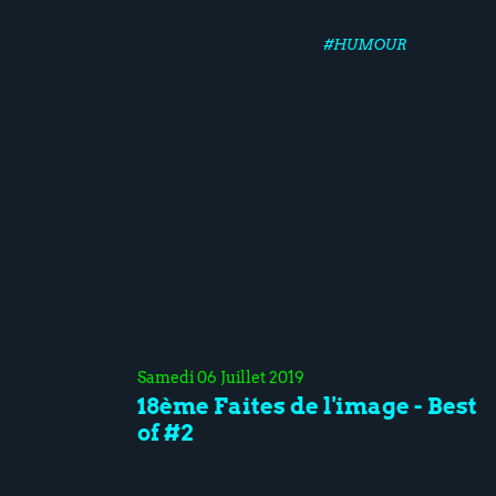
#HUMOUR
Samedi 06 Juillet 2019
18ème Faites de l'image - Best
of #2