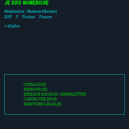
JE SUIS #UNEBICHE
Réalisation :
Noémie Merlant
2017
3'
Fiction
France
+ d'infos
CATALOGUE
RESSOURCES
RÉSEAUX SOCIAUX / NEWSLETTER
CONTACTEZ-NOUS
MENTIONS LÉGALES