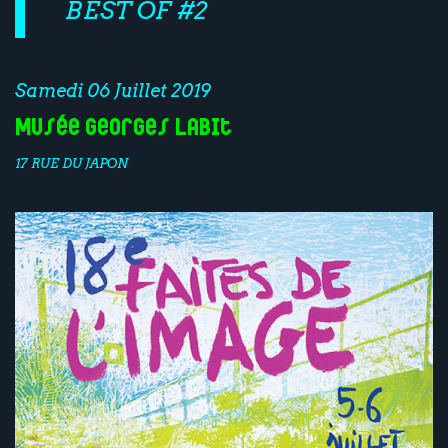
BEST OF #2
Samedi 06 Juillet 2019
Musée Georges Labit
17 RUE DU JAPON