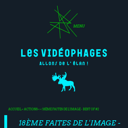
MENU
Allons de l'élan !
ACCUEIL
<
ACTIONS
< < 18ÈME FAITES DE L'IMAGE - BEST OF #2
18ÈME FAITES DE L'IMAGE -