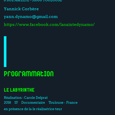
Yannick Corbère
yann.dynamo@gmail.com
https://www.facebook.com/lasaintedynamo/
Programmation
LE LABYRINTHE
Réalisation :
Carole Delprat
2018
15'
Documentaire
Toulouse - France
en présence de la·le réalisatrice·teur