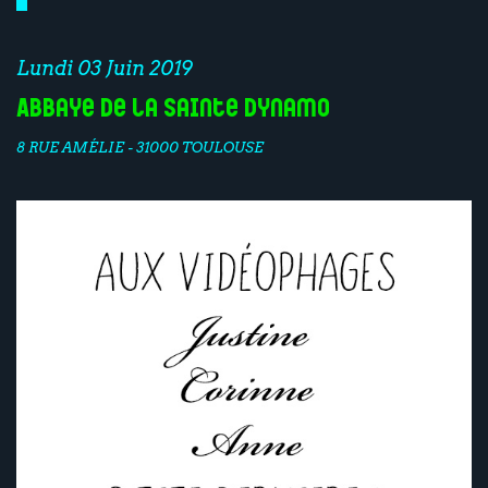
Lundi 03 Juin 2019
Abbaye de la Sainte Dynamo
8 RUE AMÉLIE - 31000 TOULOUSE