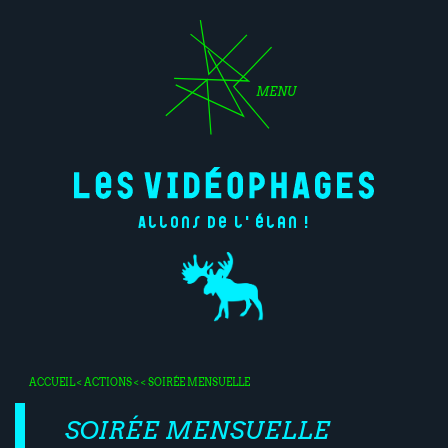
MENU
Allons de l'élan !
ACCUEIL
<
ACTIONS
< < SOIRÉE MENSUELLE
SOIRÉE MENSUELLE