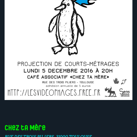
Chez ta Mère
RUE DES TROIS PILIERS, 31000 TOULOUSE