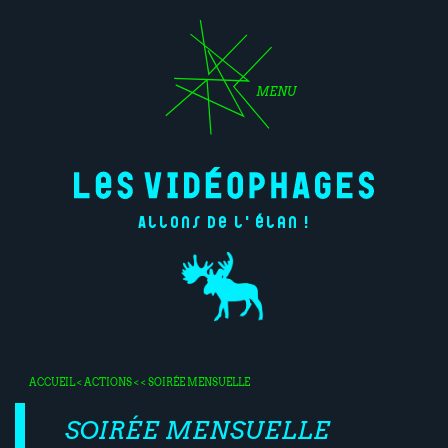
MENU
Allons de l'élan !
ACCUEIL
<
ACTIONS
< < SOIRÉE MENSUELLE
SOIRÉE MENSUELLE