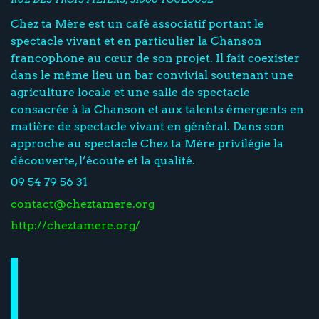
Chez ta Mère est un café associatif portant le
spectacle vivant et en particulier la Chanson
francophone au cœur de son projet. Il fait coexister
dans le même lieu un bar convivial soutenant une
agriculture locale et une salle de spectacle
consacrée à la Chanson et aux talents émergents en
matière de spectacle vivant en général. Dans son
approche au spectacle Chez ta Mère privilégie la
découverte, l’écoute et la qualité.
09 54 79 56 31
contact@cheztamere.org
http://cheztamere.org/