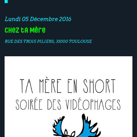
Lundi 05 Décembre 2016
Chez ta Mère
RUE DES TROIS PILIERS, 31000 TOULOUSE