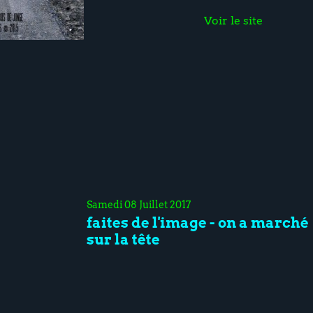
Voir le site
Samedi 08 Juillet 2017
faites de l'image - on a marché
sur la tête