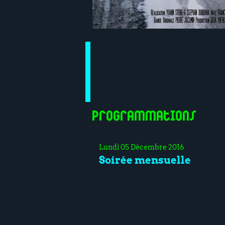
Programmations
Lundi 05 Décembre 2016
Soirée mensuelle