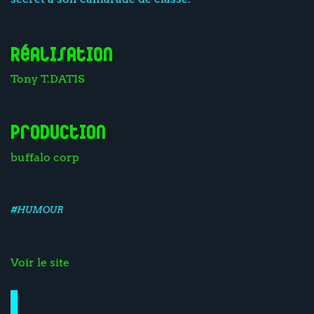
Réalisation
Tony T.DATIS
Production
buffalo corp
#HUMOUR
Voir le site