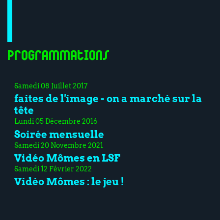
Programmations
Samedi 08 Juillet 2017
faites de l'image - on a marché sur la
tête
Lundi 05 Décembre 2016
Soirée mensuelle
Samedi 20 Novembre 2021
Vidéo Mômes en LSF
Samedi 12 Février 2022
Vidéo Mômes : le jeu !