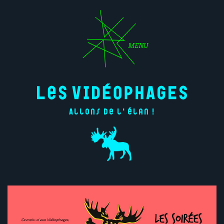
MENU
Allons de l'élan !