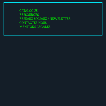
CATALOGUE
RESSOURCES
RÉSEAUX SOCIAUX / NEWSLETTER
CONTACTEZ-NOUS
MENTIONS LÉGALES