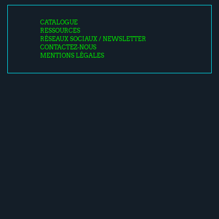
CATALOGUE
RESSOURCES
RÉSEAUX SOCIAUX / NEWSLETTER
CONTACTEZ-NOUS
MENTIONS LÉGALES