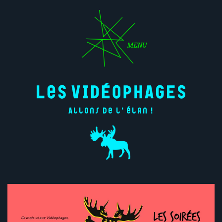
MENU
Allons de l'élan !