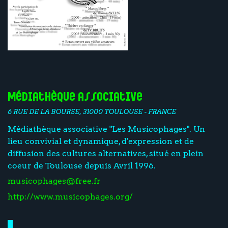
Médiathèque associative
6 RUE DE LA BOURSE, 31000 TOULOUSE - FRANCE
Médiathèque associative "Les Musicophages". Un
lieu convivial et dynamique, d'expression et de
diffusion des cultures alternatives, situé en plein
coeur de Toulouse depuis Avril 1996.
musicophages@free.fr
http://www.musicophages.org/