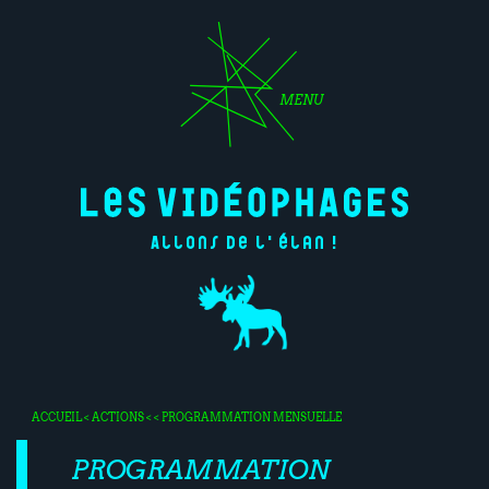
MENU
Allons de l'élan !
ACCUEIL
<
ACTIONS
< < PROGRAMMATION MENSUELLE
PROGRAMMATION