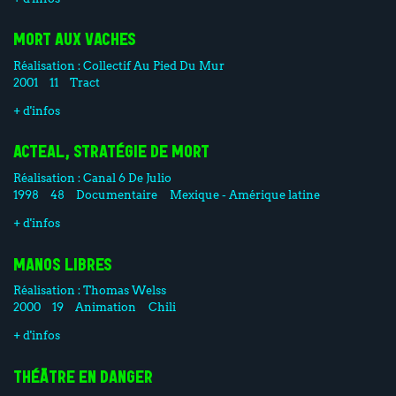
MORT AUX VACHES
Réalisation :
Collectif Au Pied Du Mur
2001
11
Tract
+ d'infos
ACTEAL, STRATÉGIE DE MORT
Réalisation :
Canal 6 De Julio
1998
48
Documentaire
Mexique - Amérique latine
+ d'infos
MANOS LIBRES
Réalisation :
Thomas Welss
2000
19
Animation
Chili
+ d'infos
THÉÂTRE EN DANGER