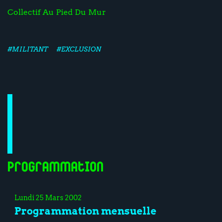
Collectif Au Pied Du Mur
#MILITANT
#EXCLUSION
Programmation
Lundi 25 Mars 2002
Programmation mensuelle