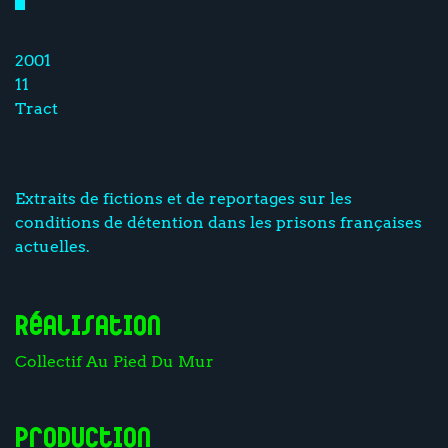
2001
11
Tract
Extraits de fictions et de reportages sur les
conditions de détention dans les prisons françaises
actuelles.
Réalisation
Collectif Au Pied Du Mur
Production