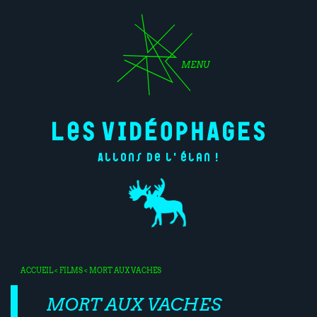
MENU
Allons de l'élan !
ACCUEIL
<
FILMS
< MORT AUX VACHES
MORT AUX VACHES