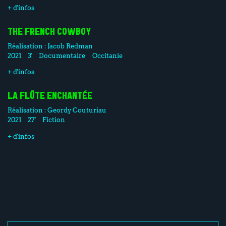
+ d'infos
THE FRENCH COWBOY
Réalisation :
Jacob Redman
2021
3'
Documentaire
Occitanie
+ d'infos
LA FLÛTE ENCHANTÉE
Réalisation :
Geordy Couturiau
2021
27'
Fiction
+ d'infos