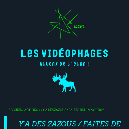
MENU
Allons de l'élan !
ACCUEIL
<
ACTIONS
< < Y'A DES ZAZOUS / FAITES DE L'IMAGE 2022
Y'A DES ZAZOUS / FAITES DE