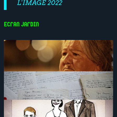
L'IMAGE 2022
Ecran Jardin