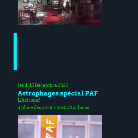
Jeudi 15 Décembre 2022
Astrophages spécial PAF
L'Astronef
3 place des avions 31400 Toulouse