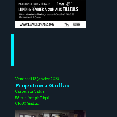
Vendredi 13 Janvier 2023
Projection à Gaillac
Cartes sur Table
56 rue Joseph Rigal
81600 Gaillac