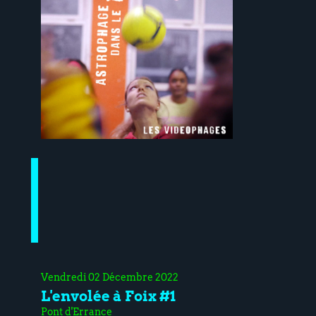
Vendredi 02 Décembre 2022
L'envolée à Foix #1
Pont d'Errance