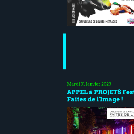
Mardi 31 Janvier 2023
APPEL à PROJETS Fes
Faites de l'Image !