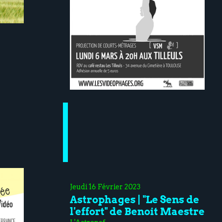
Jeudi 16 Février 2023
Astrophages | "Le Sens de
l'effort" de Benoit Maestre