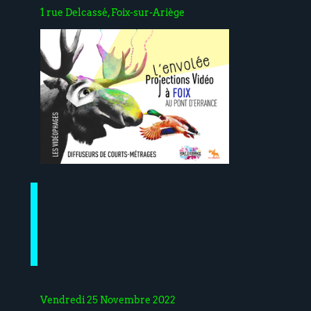
1 rue Delcassé, Foix-sur-Ariège
Vendredi 25 Novembre 2022