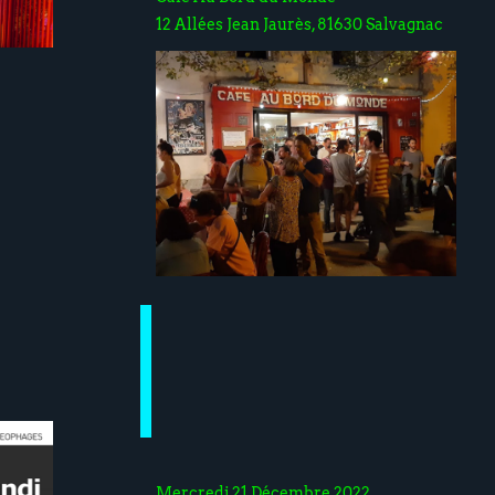
12 Allées Jean Jaurès, 81630 Salvagnac
Mercredi 21 Décembre 2022