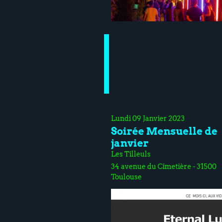
Lundi 09 Janvier 2023
Soirée Mensuelle de
janvier
Les Tilleuls
34 avenue du Cimetière - 31500
Toulouse