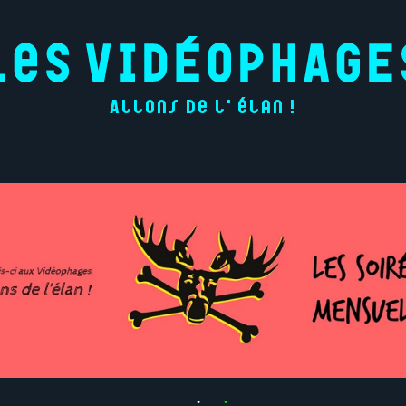
Allons de l'élan !