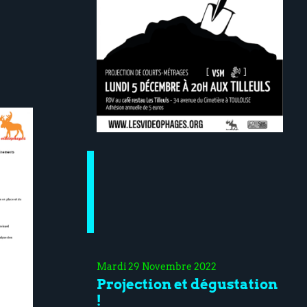
Mardi 29 Novembre 2022
Projection et dégustation
!