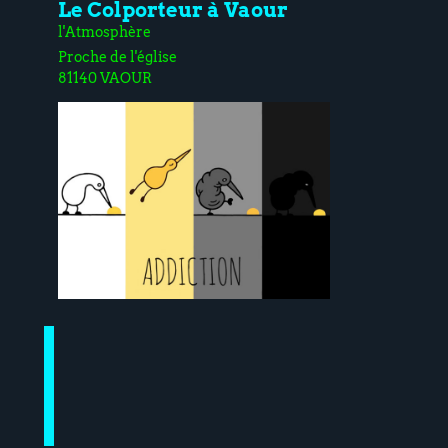
Le Colporteur à Vaour
l'Atmosphère
Proche de l'église
81140 VAOUR