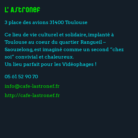
L'Astronef
3 place des avions 31400 Toulouse
Ce lieu de vie culturel et solidaire, implanté à
Toulouse au coeur du quartier Rangueil –
Saouzelong, est imaginé comme un second “chez
soi” convivial et chaleureux.
Un lieu parfait pour les Vidéophages !
05 61 52 90 70
info@cafe-lastronef.fr
http://cafe-lastronef.fr