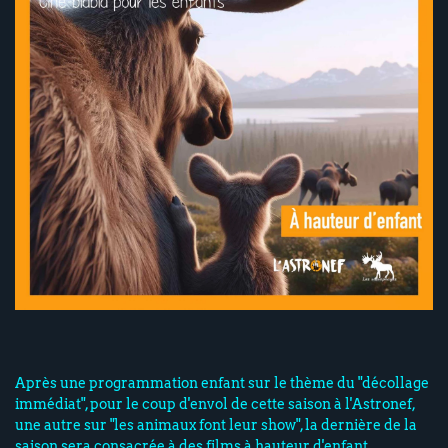
Après une programmation enfant sur le thème du "décollage
immédiat", pour le coup d'envol de cette saison à l'Astronef,
une autre sur "les animaux font leur show", la dernière de la
saison sera consacrée à des films à hauteur d'enfant.