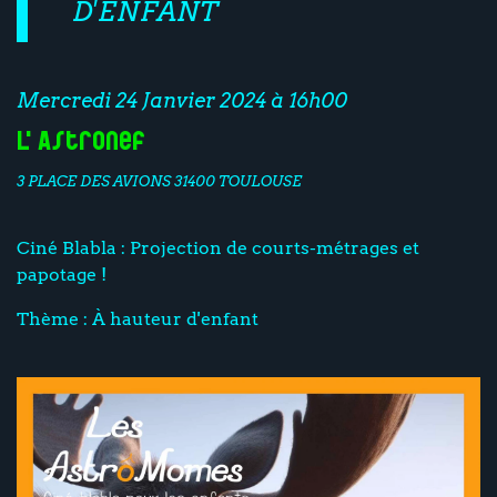
D'ENFANT
Mercredi 24 Janvier 2024 à 16h00
L'Astronef
3 PLACE DES AVIONS 31400 TOULOUSE
Ciné Blabla : Projection de courts-métrages et
papotage !
Thème : À hauteur d'enfant