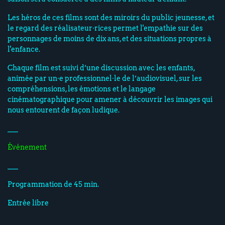
Les héros de ces films sont des miroirs du public jeunesse, et
le regard des réalisateur·rices permet l'empathie sur des
personnages de moins de dix ans, et des situations propres à
l'enfance.
Chaque film est suivi d’une discussion avec les enfants,
animée par un·e professionnel·le de l’audiovisuel, sur les
compréhensions, les émotions et le langage
cinématographique pour amener à découvrir les images qui
nous entourent de façon ludique.
___
Événement
___
Programmation de 45 min.
Entrée libre