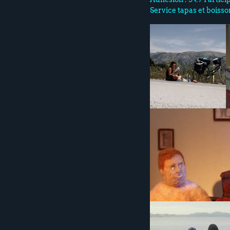
Service tapas et boisso