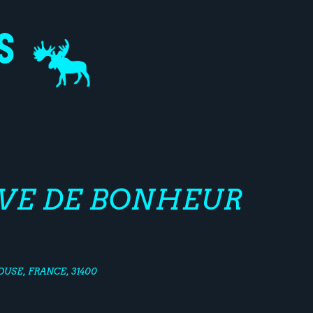
ÈVE DE BONHEUR
USE, FRANCE, 31400