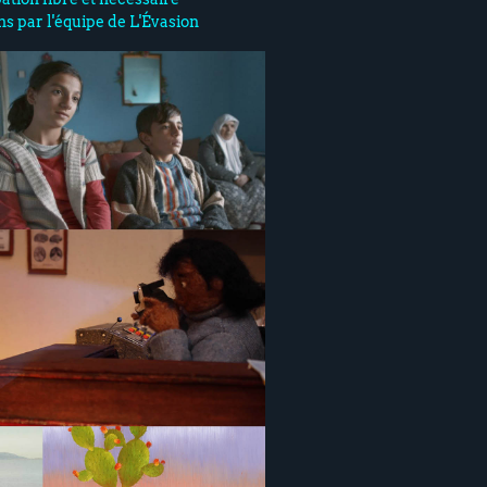
ns par l'équipe de L'Évasion