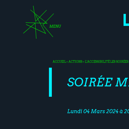
MENU
ACCUEIL
<
ACTIONS
<
L'ACCESSIBILITÉ
LES SOIRÉE
SOIRÉE M
Lundi 04 Mars 2024 à 