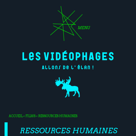
MENU
Allons de l'élan !
ACCUEIL
<
FILMS
< RESSOURCES HUMAINES
RESSOURCES HUMAINES