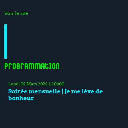
Voir le site
Programmation
Lundi 04 Mars 2024 à 20h00
Soirée mensuelle | Je me lève de
bonheur