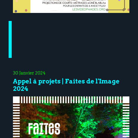
30 Janvier 2024
Appel à projets | Faites de l'Image
2024