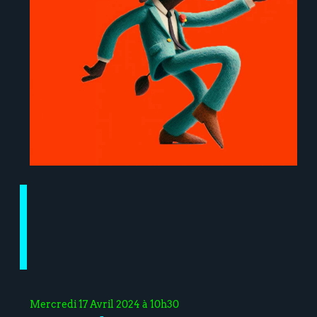
Mercredi 17 Avril 2024 à 10h30