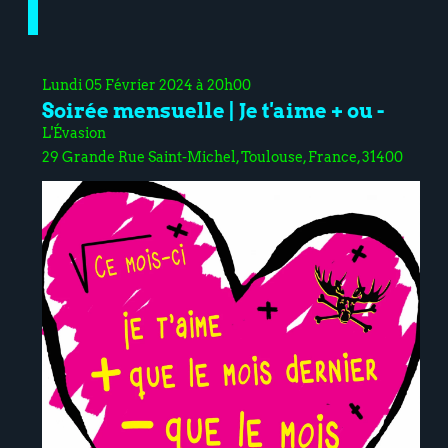
Lundi 05 Février 2024 à 20h00
Soirée mensuelle | Je t'aime + ou -
L'Évasion
29 Grande Rue Saint-Michel, Toulouse, France, 31400