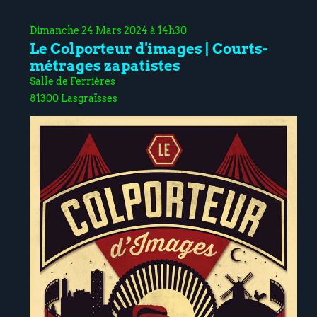
Dimanche 24 Mars 2024 à 14h30
Le Colporteur d'images | Courts-
métrages zapatistes
Salle de Ferrières
81300 Lasgraïsses