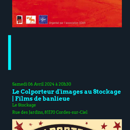
Samedi 06 Avril 2024 à 20h30
Le Colporteur d'images au Stockage
| Films de banlieue
Le Stockage
Rue des Jardins, 81170 Cordes-sur-Ciel