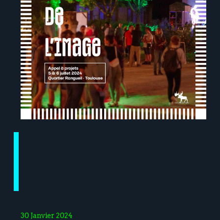
30 Janvier 2024