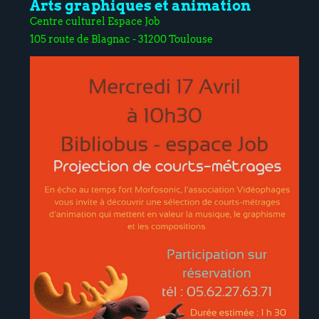
Arts graphiques et animation
Centre culturel Espace Job
105 route de Blagnac - 31200 Toulouse