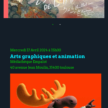
Mercredi 17 Avril 2024 à 15h00
Arts graphiques et animation
Médiathèque Empalot
40 avenue Jean Moulin, 31400 toulouse