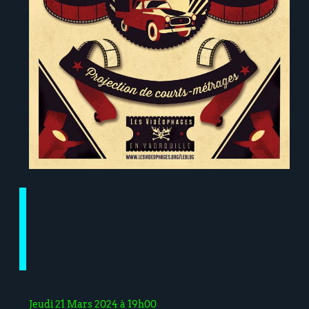
Jeudi 21 Mars 2024 à 19h00