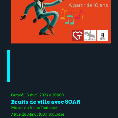
Samedi 13 Avril 2024 à 20h00
Bruits de ville avec SOAR
Musée du Vieux Toulouse
7 Rue du May, 31000 Toulouse