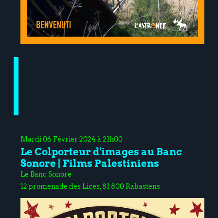
Mardi 06 Février 2024 à 21h00
Le Colporteur d'images au Banc
Sonore | Films Palestiniens
Le Banc Sonore
12 promenade des Lices, 81 800 Rabastens