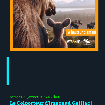
Samedi 20 Janvier 2024 à 21h00
Le Colporteur d'images à Gaillac |