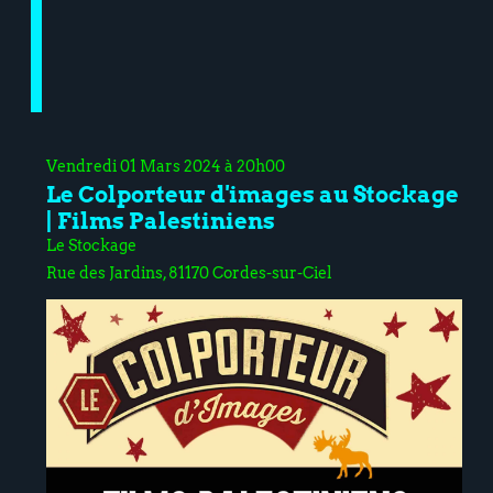
Vendredi 01 Mars 2024 à 20h00
Le Colporteur d'images au Stockage
| Films Palestiniens
Le Stockage
Rue des Jardins, 81170 Cordes-sur-Ciel