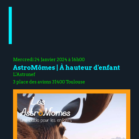
Mercredi 24 Janvier 2024 à 16h00
AstroMômes | À hauteur d'enfant
L'Astronef
3 place des avions 31400 Toulouse