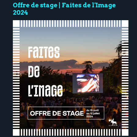
Offre de stage | Faites de l'Image
2024