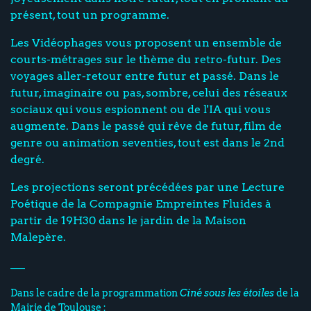
présent, tout un programme.
Les Vidéophages vous proposent un ensemble de
courts-métrages sur le thème du retro-futur. Des
voyages aller-retour entre futur et passé. Dans le
futur, imaginaire ou pas, sombre, celui des réseaux
sociaux qui vous espionnent ou de l'IA qui vous
augmente. Dans le passé qui rêve de futur, film de
genre ou animation seventies, tout est dans le 2nd
degré.
Les projections seront précédées par une Lecture
Poétique de la Compagnie Empreintes Fluides à
partir de 19H30 dans le jardin de la Maison
Malepère.
___
Dans le cadre de la programmation
Ciné sous les étoiles
de la
Mairie de Toulouse :