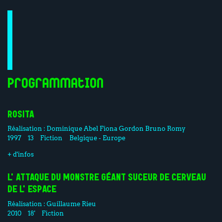
Programmation
ROSITA
Réalisation :
Dominique Abel
Fiona Gordon
Bruno Romy
1997
13
Fiction
Belgique - Europe
+ d'infos
L'ATTAQUE DU MONSTRE GÉANT SUCEUR DE CERVEAU
DE L'ESPACE
Réalisation :
Guillaume Rieu
2010
18'
Fiction