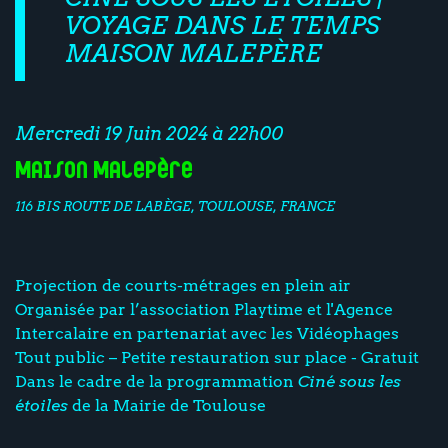
VOYAGE DANS LE TEMPS
MAISON MALEPÈRE
Mercredi 19 Juin 2024 à 22h00
Maison Malepère
116 BIS ROUTE DE LABÈGE, TOULOUSE, FRANCE
Projection de courts-métrages en plein air
Organisée par l’association Playtime et l'Agence
Intercalaire en partenariat avec les Vidéophages
Tout public – Petite restauration sur place - Gratuit
Dans le cadre de la programmation
Ciné sous les
étoiles
de la Mairie de Toulouse