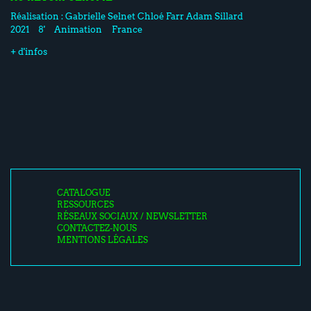
Réalisation :
Gabrielle Selnet
Chloé Farr
Adam Sillard
2021
8'
Animation
France
+ d'infos
CATALOGUE
RESSOURCES
RÉSEAUX SOCIAUX / NEWSLETTER
CONTACTEZ-NOUS
MENTIONS LÉGALES