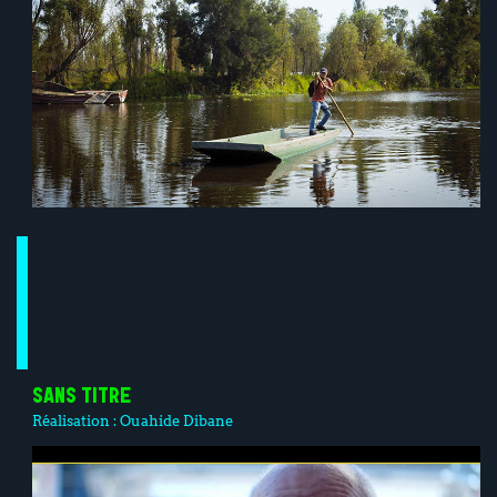
SANS TITRE
Réalisation :
Ouahide Dibane