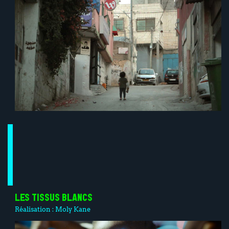
LES TISSUS BLANCS
Réalisation :
Moly Kane