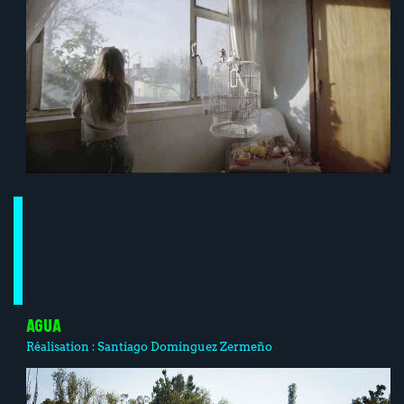
AGUA
Réalisation :
Santiago Dominguez Zermeño