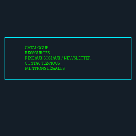
CATALOGUE
RESSOURCES
RÉSEAUX SOCIAUX / NEWSLETTER
CONTACTEZ-NOUS
MENTIONS LÉGALES