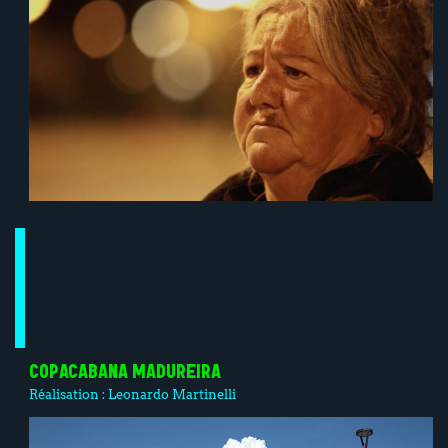
COPACABANA MADUREIRA
Réalisation :
Leonardo Martinelli