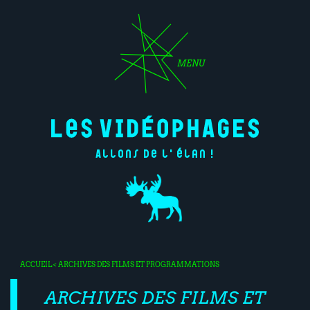
MENU
Allons de l'élan !
ACCUEIL
< ARCHIVES DES FILMS ET PROGRAMMATIONS
ARCHIVES DES FILMS ET