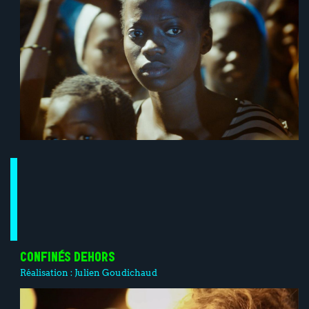
CONFINÉS DEHORS
Réalisation :
Julien Goudichaud