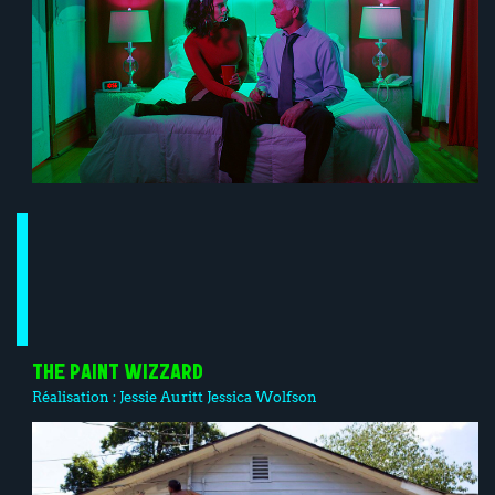
THE PAINT WIZZARD
Réalisation :
Jessie Auritt
Jessica Wolfson