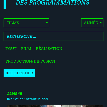
DES PROGRAMMATIONS
TOUT
FILM
RÉALISATION
PRODUCTION/DIFFUSION
RECHERCHER
ZAMARA
Réalisation :
Arthur Michel