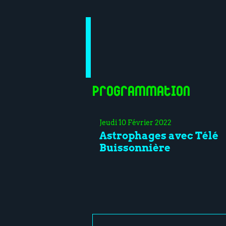
Programmation
Jeudi 10 Février 2022
Astrophages avec Télé
Buissonnière