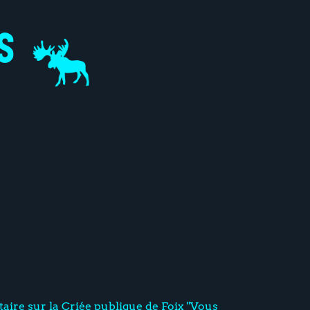
ire sur la Criée publique de Foix "Vous