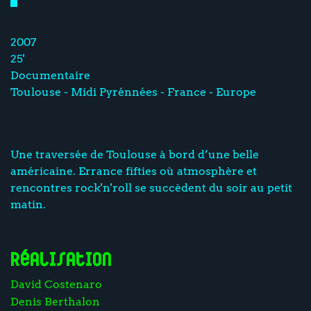
2007
25'
Documentaire
Toulouse - Midi Pyrénnées - France - Europe
Une traversée de Toulouse à bord d’une belle
américaine. Errance fifties où atmosphère et
rencontres rock'n'roll se succèdent du soir au petit
matin.
Réalisation
David Costenaro
Denis Berthalon