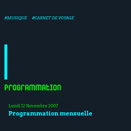
#MUSIQUE
#CARNET DE VOYAGE
Programmation
Lundi 12 Novembre 2007
Programmation mensuelle