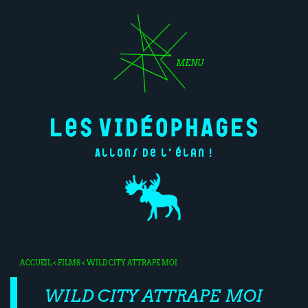
MENU
Allons de l'élan !
ACCUEIL
<
FILMS
< WILD CITY ATTRAPE MOI
WILD CITY ATTRAPE MOI