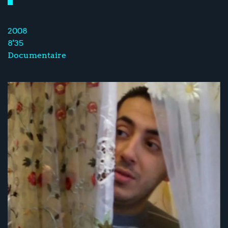
2008
8'35
Documentaire