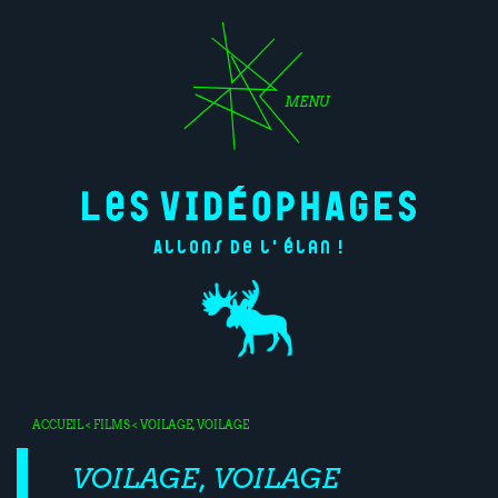
MENU
Allons de l'élan !
ACCUEIL
<
FILMS
< VOILAGE, VOILAGE
VOILAGE, VOILAGE