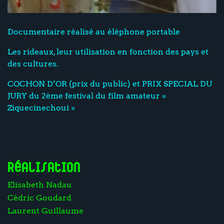
Documentaire réalisé au éléphone portable
Les rideaux, leur utilisation en fonction des pays et
des cultures.
COCHON D’OR (prix du public) et PRIX SPECIAL DU
JURY du 2ème festival du film amateur «
Ziquecinechoui »
Réalisation
Elisabeth Nadau
Cédric Goudard
Laurent Guillaume