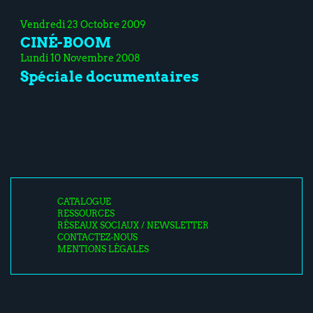
Vendredi 23 Octobre 2009
CINÉ-BOOM
Lundi 10 Novembre 2008
Spéciale documentaires
CATALOGUE
RESSOURCES
RÉSEAUX SOCIAUX / NEWSLETTER
CONTACTEZ-NOUS
MENTIONS LÉGALES