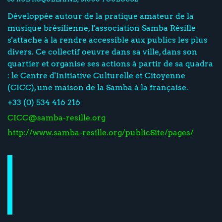
Développée autour de la pratique amateur de la
musique brésilienne, l'association Samba Résille
s'attache à la rendre accessible aux publics les plus
divers. Ce collectif oeuvre dans sa ville, dans son
quartier et organise ses actions à partir de sa quadra
: le Centre d'Initiative Culturelle et Citoyenne
(CICC), une maison de la Samba à la française.
+33 (0) 534 416 216
CICC@samba-resille.org
http://www.samba-resille.org/publicSite/pages/