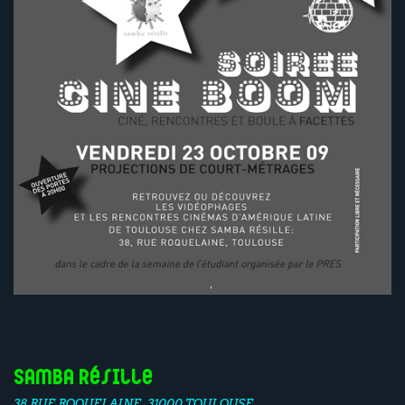
Samba Résille
38 RUE ROQUELAINE, 31000 TOULOUSE