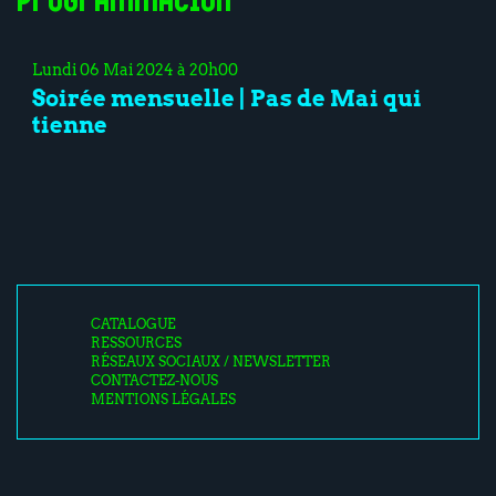
Programmation
Lundi 06 Mai 2024 à 20h00
Soirée mensuelle | Pas de Mai qui
tienne
CATALOGUE
RESSOURCES
RÉSEAUX SOCIAUX / NEWSLETTER
CONTACTEZ-NOUS
MENTIONS LÉGALES