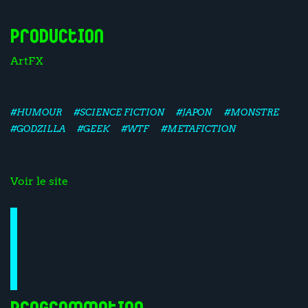
Production
ArtFX
#HUMOUR
#SCIENCE FICTION
#JAPON
#MONSTRE
#GODZILLA
#GEEK
#WTF
#METAFICTION
Voir le site