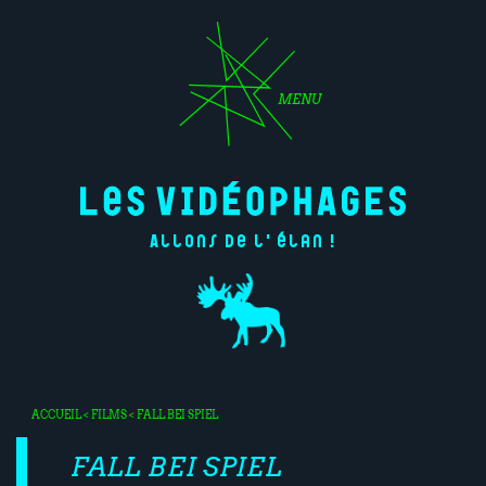
MENU
Allons de l'élan !
ACCUEIL
<
FILMS
< FALL BEI SPIEL
FALL BEI SPIEL