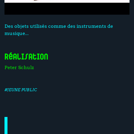
Des objets utilisés comme des instruments de
musique...
Réalisation
Peter Schulz
#JEUNE PUBLIC