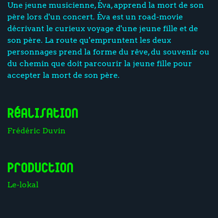
Une jeune musicienne, Éva, apprend la mort de son
père lors d'un concert. Éva est un road-movie
décrivant le curieux voyage d'une jeune fille et de
son père. La route qu'empruntent les deux
personnages prend la forme du rêve, du souvenir ou
du chemin que doit parcourir la jeune fille pour
accepter la mort de son père.
Réalisation
Frédéric Duvin
Production
Le-lokal