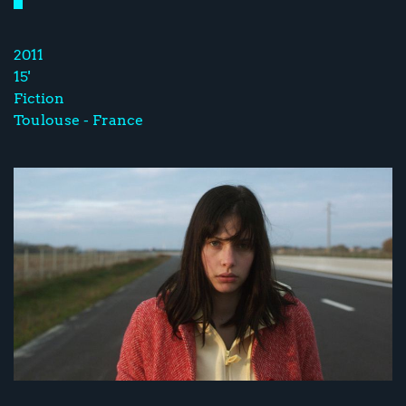
2011
15'
Fiction
Toulouse - France