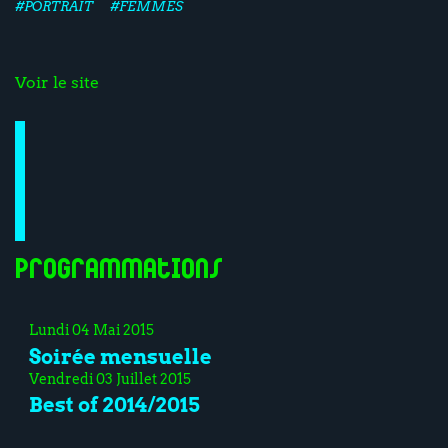
#PORTRAIT
#FEMMES
Voir le site
Programmations
Lundi 04 Mai 2015
Soirée mensuelle
Vendredi 03 Juillet 2015
Best of 2014/2015