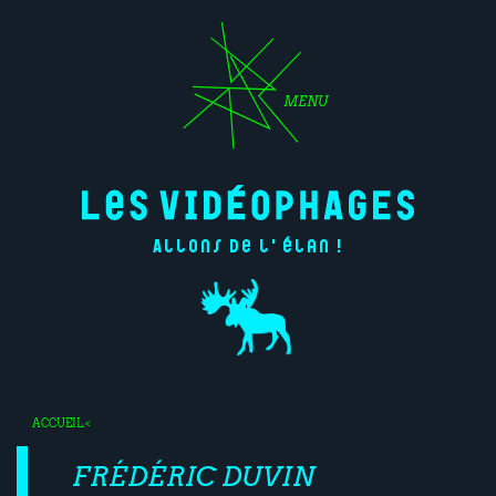
MENU
Allons de l'élan !
ACCUEIL
<
FRÉDÉRIC DUVIN