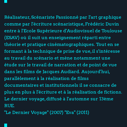
Réalisateur, Scénariste Passionné par l'art graphique
comme par l'écriture scénaristique, Frédéric Duvin
entre à l'Ecole Supérieure d'Audiovisuel de Toulouse
(ESAV) où il suit un enseignement réparti entre
théorie et pratique cinématographiques. Tout en se
formant à la technique de prise de vue, il s'intéresse
au travail du scénario et mène notamment une
étude sur le travail de narration et de point de vue
dans les films de Jacques Audiard. Aujourd'hui,
parallèlement à la réalisation de films
documentaires et institutionnels il se consacre de
plus en plus à l'écriture et à la réalisation de fictions.
Le dernier voyage, diffusé à l'automne sur 13ème
RUE.
"Le Dernier Voyage" (2007) "Eva" (2011)