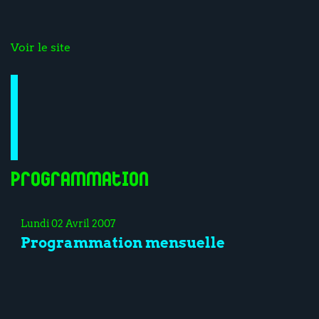
Voir le site
Programmation
Lundi 02 Avril 2007
Programmation mensuelle