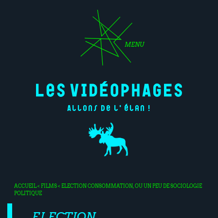
MENU
Allons de l'élan !
ACCUEIL
<
FILMS
< ELECTION CONSOMMATION, OU UN PEU DE SOCIOLOGIE
POLITIQUE
ELECTION