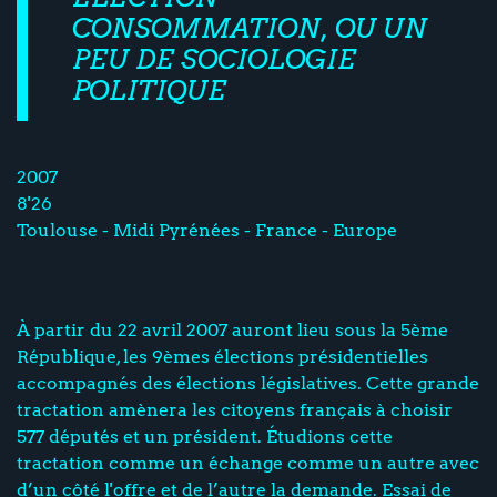
CONSOMMATION, OU UN
PEU DE SOCIOLOGIE
POLITIQUE
2007
8'26
Toulouse - Midi Pyrénées - France - Europe
À partir du 22 avril 2007 auront lieu sous la 5ème
République, les 9èmes élections présidentielles
accompagnés des élections législatives. Cette grande
tractation amènera les citoyens français à choisir
577 députés et un président. Étudions cette
tractation comme un échange comme un autre avec
d’un côté l'offre et de l’autre la demande. Essai de