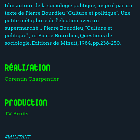
film autour de la sociologie politique, inspiré par un
texte de Pierre Bourdieu "Culture et politique". Une
petite métaphore de l'élection avec un
supermarché... Pierre Bourdieu, "Culture et
politique" ; in Pierre Bourdieu, Questions de
sociologie, Editions de Minuit, 1984, pp.236-250.
Réalisation
Corentin Charpentier
Production
TV Bruits
#MILITANT