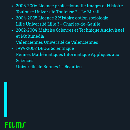
2005-2006 Licence professionnelle Images et Histoire
Toulouse Université Toulouse 2 – Le Mirail
2004-2005 Licence 2 Histoire option sociologie
Lille Université Lille 3 – Charles-de-Gaulle
2002-2004 Maîtrise Sciences et Technique Audiovisuel
et Multimédia
Valenciennes Université de Valenciennes
1999-2002 DEUG Scientifique
Rennes Mathématiques Informatique Appliqués aux
Sciences
Université de Rennes 1 – Beaulieu
Films