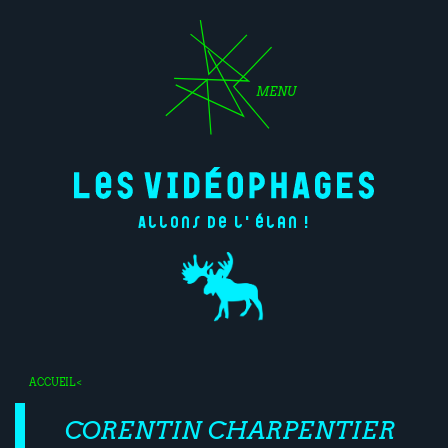
MENU
Allons de l'élan !
ACCUEIL
<
CORENTIN CHARPENTIER