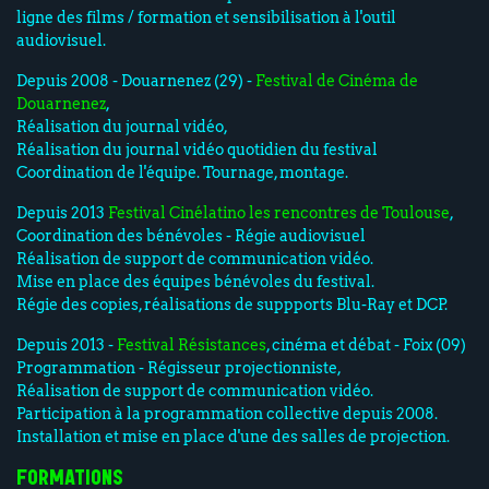
ligne des films / formation et sensibilisation à l'outil
audiovisuel.
Depuis 2008 - Douarnenez (29) -
Festival de Cinéma de
Douarnenez
,
Réalisation du journal vidéo,
Réalisation du journal vidéo quotidien du festival
Coordination de l'équipe. Tournage, montage.
Depuis 2013
Festival Cinélatino les rencontres de Toulouse
,
Coordination des bénévoles - Régie audiovisuel
Réalisation de support de communication vidéo.
Mise en place des équipes bénévoles du festival.
Régie des copies, réalisations de suppports Blu-Ray et DCP.
Depuis 2013 -
Festival Résistances
, cinéma et débat - Foix (09)
Programmation - Régisseur projectionniste,
Réalisation de support de communication vidéo.
Participation à la programmation collective depuis 2008.
Installation et mise en place d'une des salles de projection.
FORMATIONS