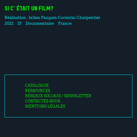
SI C'ÉTAIT UN FILM?
Réalisation :
Julien Paugam
Corentin Charpentier
2022
13'
Documentaire
France
CATALOGUE
RESSOURCES
RÉSEAUX SOCIAUX / NEWSLETTER
CONTACTEZ-NOUS
MENTIONS LÉGALES