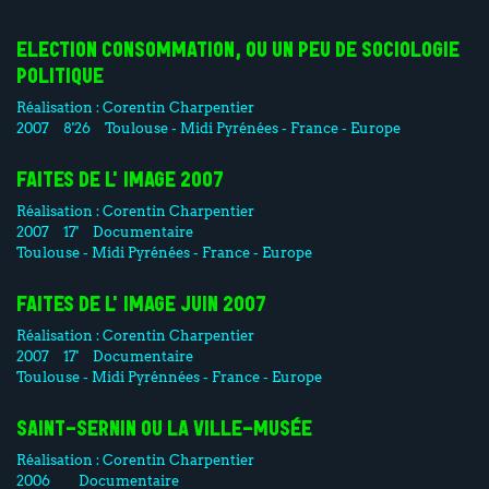
ELECTION CONSOMMATION, OU UN PEU DE SOCIOLOGIE
POLITIQUE
Réalisation :
Corentin Charpentier
2007
8'26
Toulouse - Midi Pyrénées - France - Europe
FAITES DE L'IMAGE 2007
Réalisation :
Corentin Charpentier
2007
17'
Documentaire
Toulouse - Midi Pyrénées - France - Europe
FAITES DE L'IMAGE JUIN 2007
Réalisation :
Corentin Charpentier
2007
17'
Documentaire
Toulouse - Midi Pyrénnées - France - Europe
SAINT-SERNIN OU LA VILLE-MUSÉE
Réalisation :
Corentin Charpentier
2006
Documentaire