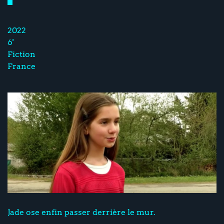
2022
6'
Fiction
France
Jade ose enfin passer derrière le mur.