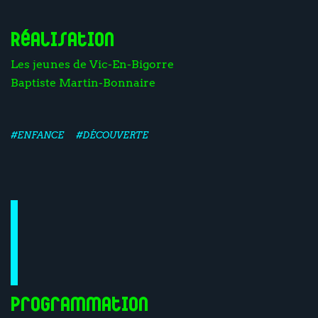
Réalisation
Les jeunes de Vic-En-Bigorre
Baptiste Martin-Bonnaire
#ENFANCE
#DÉCOUVERTE
Programmation