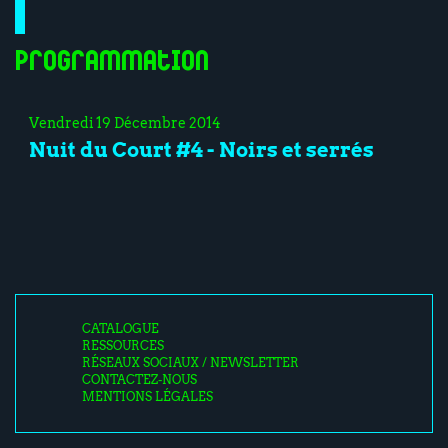
Programmation
Vendredi 19 Décembre 2014
Nuit du Court #4 - Noirs et serrés
CATALOGUE
RESSOURCES
RÉSEAUX SOCIAUX / NEWSLETTER
CONTACTEZ-NOUS
MENTIONS LÉGALES