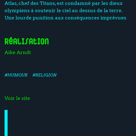
Atlas, chef des Titans, est condamné par les dieux
olympiens à soutenir le ciel au dessus de la terre.
Une lourde punition aux conséquences imprévues
Réalisation
Aike Arndt
#HUMOUR
#RELIGION
Voir le site