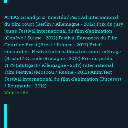
ATLAS Grand prix 'Interfilm' Festival international
du film court (Berlin / Allemagne - 2012) Prix du jury
jeune Festival international du film d'animation
(Genève / Suisse - 2012) Festival Européen du Film
Court de Brest (Brest / France - 2012) Brief
encounters Festival international du court métrage
(Bristol / Grande-Bretagne - 2012) Prix du public
ITFS (Stuttgart / Allemagne - 2012) International
Film Festival (Moscou / Russie - 2012) Anim'fest
Festival international du film d'animation (Bucarest
/ Roumanie - 2012)
Voir le site