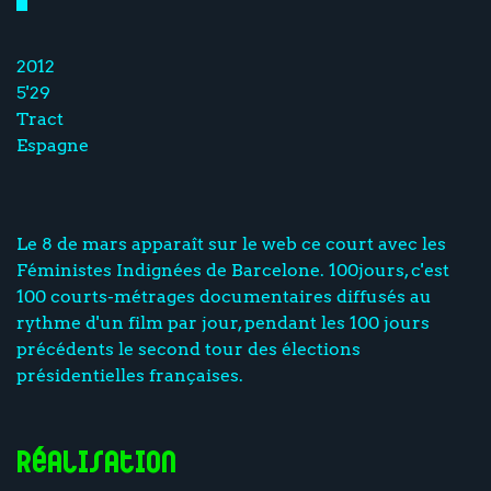
2012
5'29
Tract
Espagne
Le 8 de mars apparaît sur le web ce court avec les
Féministes Indignées de Barcelone. 100jours, c'est
100 courts-métrages documentaires diffusés au
rythme d'un film par jour, pendant les 100 jours
précédents le second tour des élections
présidentielles françaises.
Réalisation