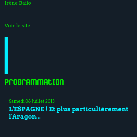
Irène Bailo
Voir le site
Programmation
Samedi 06 Juillet 2013
L'ESPAGNE ! Et plus particulièrement
l'Aragon...