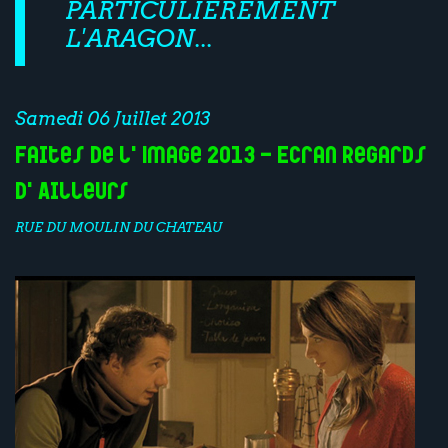
PARTICULIÈREMENT
L'ARAGON...
Samedi 06 Juillet 2013
Faites de l'Image 2013 - Ecran Regards
d'Ailleurs
RUE DU MOULIN DU CHATEAU