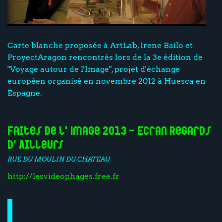
Carte blanche proposée à ArtLab, Irene Bailo et
ProyectAragon rencontrés lors de la 3e édition de
"Voyage autour de l'Image", projet d'échange
européen organisé en novembre 2012 à Huesca en
Espagne.
Faites de l'Image 2013 - Ecran Regards
d'Ailleurs
RUE DU MOULIN DU CHATEAU
http://lesvideophages.free.fr