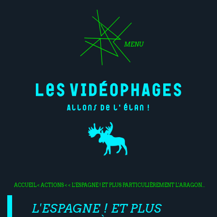
MENU
Allons de l'élan !
ACCUEIL
<
ACTIONS
< < L'ESPAGNE ! ET PLUS PARTICULIÈREMENT L'ARAGON...
L'ESPAGNE ! ET PLUS