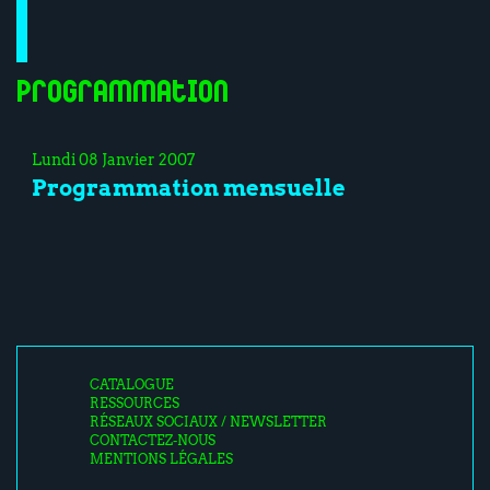
Programmation
Lundi 08 Janvier 2007
Programmation mensuelle
CATALOGUE
RESSOURCES
RÉSEAUX SOCIAUX / NEWSLETTER
CONTACTEZ-NOUS
MENTIONS LÉGALES