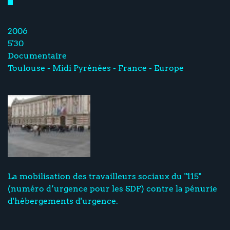
2006
5'30
Documentaire
Toulouse - Midi Pyrénées - France - Europe
La mobilisation des travailleurs sociaux du "115"
(numéro d’urgence pour les SDF) contre la pénurie
d'hébergements d'urgence.