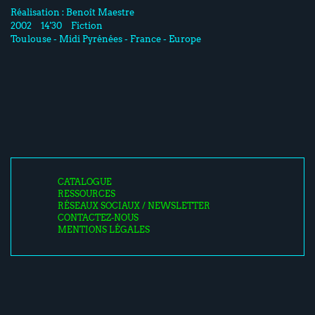
Réalisation :
Benoît Maestre
2002
14'30
Fiction
Toulouse - Midi Pyrénées - France - Europe
CATALOGUE
RESSOURCES
RÉSEAUX SOCIAUX / NEWSLETTER
CONTACTEZ-NOUS
MENTIONS LÉGALES