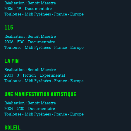
Réalisation :
Benoît Maestre
2006
19
Documentaire
Toulouse - Midi Pyrénées - France - Europe
115
Réalisation :
Benoît Maestre
2006
5'30
Documentaire
Toulouse - Midi Pyrénées - France - Europe
LA FIN
Réalisation :
Benoît Maestre
2003
3
Fiction
Experimental
Toulouse - Midi Pyrénées - France - Europe
UNE MANIFESTATION ARTISTIQUE
Réalisation :
Benoît Maestre
2004
5'30
Documentaire
Toulouse - Midi Pyrénées - France - Europe
SOLEIL