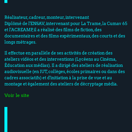
Réalisateur, cadreur, monteur, intervenant
Diplômé de l'ENSAV, intervenant pour La Trame, la Cumav 65
et l'ACREAMP, il a réalisé des films de fiction, des
documentaires et des films expérimentaux, des courts et des
longs métrages.
Il effectue en parallèle de ses activités de création des
ateliers vidéos et des interventions (Lycéens au Cinéma,
Éducation aux médias). Il a dirigé des ateliers de réalisation
audiovisuelle (en IUT, collèges, écoles primaires ou dans des
cadres associatifs) et d'initiation à la prise de vue et au
montage et également des ateliers de décryptage média.
Voir le site