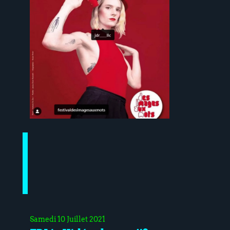
Samedi 10 Juillet 2021