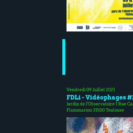
Vendredi 09 Juillet 2021
FDLi - Vidéophages #
Jardin de l'Observatoire 1 Rue Ca
Flammarion 31500 Toulouse