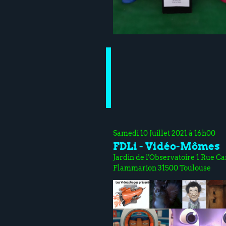
Samedi 10 Juillet 2021 à 16h00
FDLi - Vidéo-Mômes
Jardin de l'Observatoire 1 Rue Ca
Flammarion 31500 Toulouse