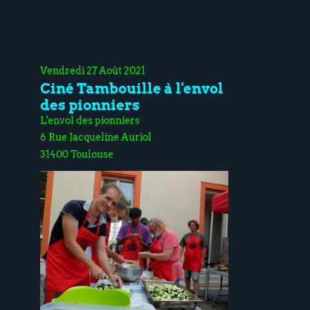
Vendredi 27 Août 2021
Ciné Tambouille à l'envol
des pionniers
L'envol des pionniers
6 Rue Jacqueline Auriol
31400 Toulouse