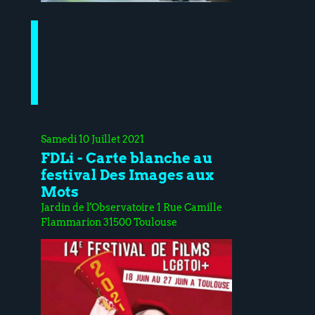
Samedi 10 Juillet 2021
FDLi - Carte blanche au
festival Des Images aux
Mots
Jardin de l'Observatoire 1 Rue Camille
Flammarion 31500 Toulouse