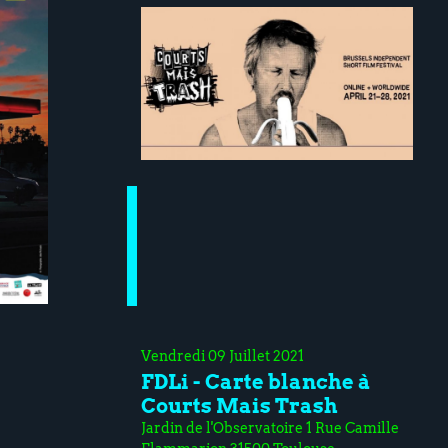
Vendredi 09 Juillet 2021
FDLi - Carte blanche à
Courts Mais Trash
Jardin de l'Observatoire 1 Rue Camille