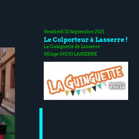
Vendredi 10 Septembre 2021
Le Colporteur à Lasserre !
La Guinguette de Lasserre
Village 09230 LASSERRE