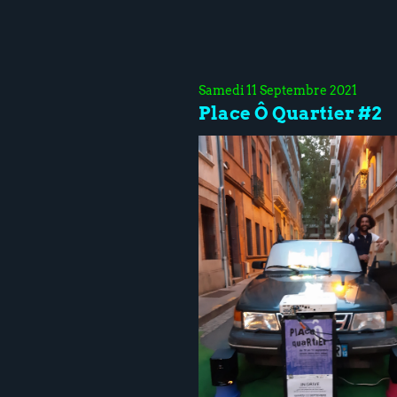
Samedi 11 Septembre 2021
Place Ô Quartier #2