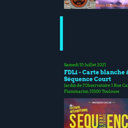
Samedi 10 Juillet 2021
FDLi - Carte blanche 
Séquence Court
Jardin de l'Observatoire 1 Rue Ca
Flammarion 31500 Toulouse