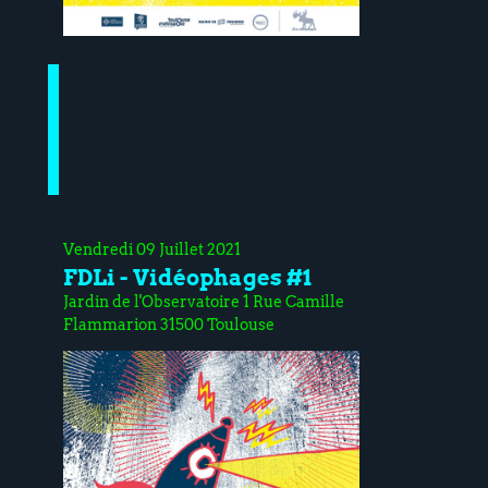
Vendredi 09 Juillet 2021
FDLi - Vidéophages #1
Jardin de l'Observatoire 1 Rue Camille
Flammarion 31500 Toulouse