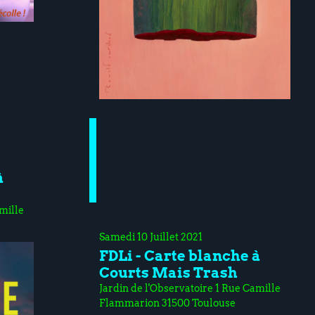
à
mille
Samedi 10 Juillet 2021
FDLi - Carte blanche à
Courts Mais Trash
Jardin de l'Observatoire 1 Rue Camille
Flammarion 31500 Toulouse