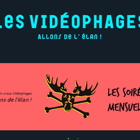
Allons de l'élan !