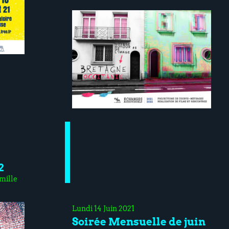
2
mille
Lundi 14 Juin 2021
Soirée Mensuelle de juin