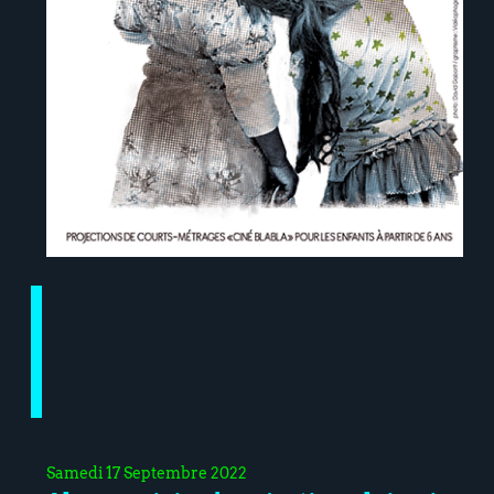
Samedi 17 Septembre 2022