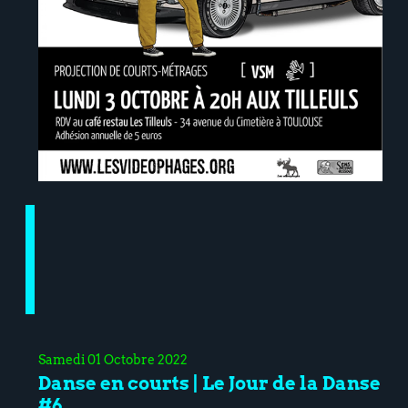
Samedi 01 Octobre 2022
Danse en courts | Le Jour de la Danse
#6