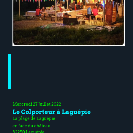
Mercredi 27 Juillet 2022
Le Colporteur à Laguépie
La plage de Laguépie
en face du château
82250 Laguépie