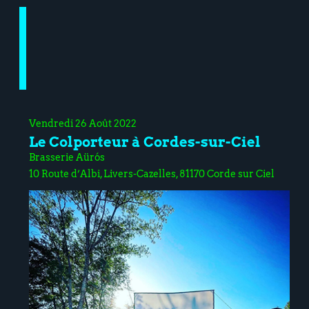
Vendredi 26 Août 2022
Le Colporteur à Cordes-sur-Ciel
Brasserie Aürós
10 Route d’Albi, Livers-Cazelles, 81170 Corde sur Ciel