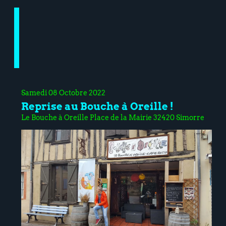
Samedi 08 Octobre 2022
Reprise au Bouche à Oreille !
Le Bouche à Oreille Place de la Mairie 32420 Simorre