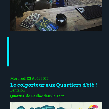
Mercredi 03 Août 2022
Le colporteur aux Quartiers d'été !
Lentajou
Quartier de Gaillac dans le Tarn