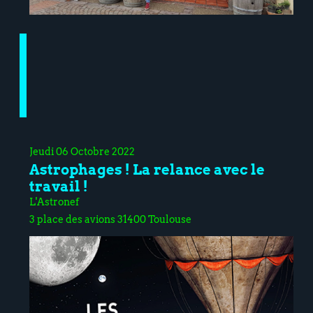
Jeudi 06 Octobre 2022
Astrophages ! La relance avec le
travail !
L'Astronef
3 place des avions 31400 Toulouse