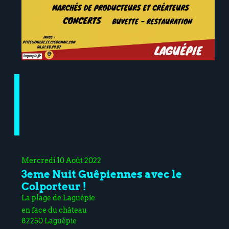
Mercredi 10 Août 2022
3eme Nuit Guêpiennes avec le
Colporteur !
La plage de Laguépie
en face du château
82250 Laguépie