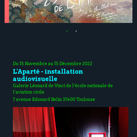
Du 15 Novembre au 15 Décembre 2022
L'Aparté - installation
audiovisuelle
Galerie Léonard de Vinci de l’école nationale de
l’aviation civile
7 avenue Edouard Belin 31400 Toulouse