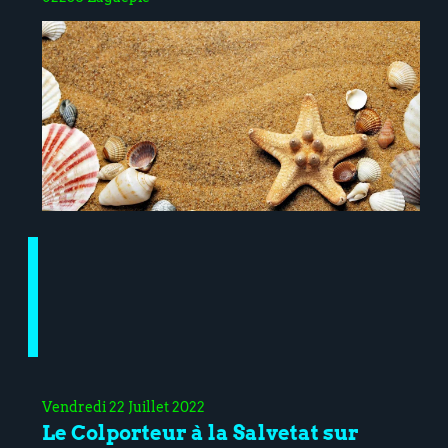
Vendredi 22 Juillet 2022
Le Colporteur à la Salvetat sur