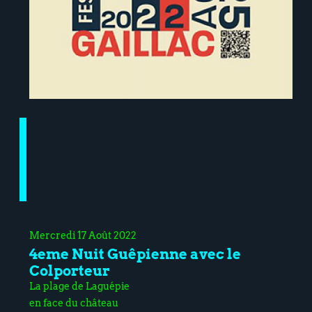
Mercredi 17 Août 2022
4eme Nuit Guêpienne avec le
Colporteur
La plage de Laguépie
en face du château