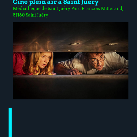
Ciné plein air à Saint Juéry
Médiathèque de Saint Juéry Parc François Mitterand,
81160 Saint Juéry