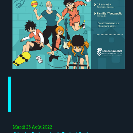
Mardi 23 Août 2022