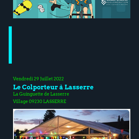
Vendredi 29 Juillet 2022
Le Colporteur à Lasserre
La Guinguette de Lasserre
Village 09230 LASSERRE