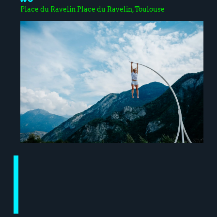
Place du Ravelin Place du Ravelin, Toulouse